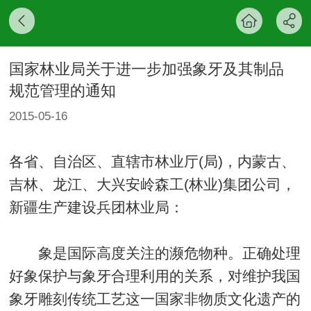
国家林业局关于进一步加强象牙及其制品
规范管理的通知
2015-05-16
各省、自治区、直辖市林业厅(局)，内蒙古、
吉林、龙江、大兴安岭森工(林业)集团公司，
新疆生产建设兵团林业局：
象是国际高度关注的濒危物种。正确处理
好象保护与象牙合理利用的关系，对维护我国
象牙雕刻传统工艺这一国家非物质文化遗产的